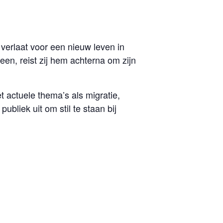
 verlaat voor een nieuw leven in
een, reist zij hem achterna om zijn
 actuele thema’s als migratie,
bliek uit om stil te staan bij