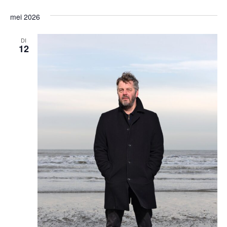
mei 2026
DI
12